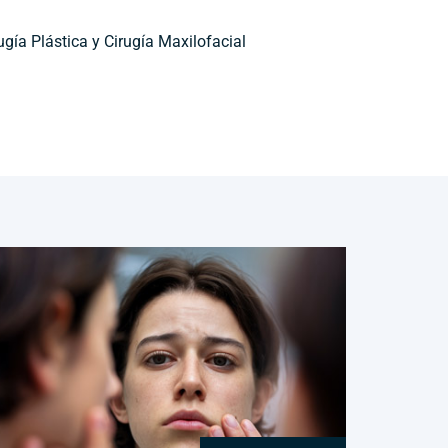
ugía Plástica y Cirugía Maxilofacial