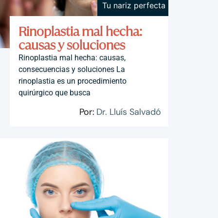
Tu nariz perfecta
Rinoplastia mal hecha:
causas y soluciones
Rinoplastia mal hecha: causas,
consecuencias y soluciones La
rinoplastia es un procedimiento
quirúrgico que busca
Por:
Dr. Lluís Salvadó