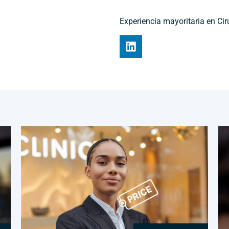
Experiencia mayoritaria en Cir