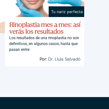
Tu nariz perfecta
Rinoplastia mes a mes: así
verás los resultados
Los resultados de una rinoplastia no son
definitivos, en algunos casos, hasta que
pasan entre
Por:
Dr. Lluís Salvadó