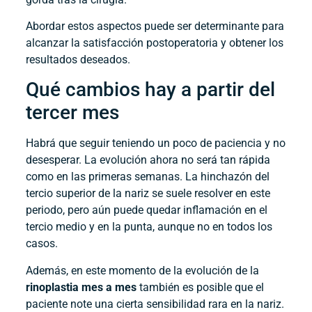
Abordar estos aspectos puede ser determinante para
alcanzar la satisfacción postoperatoria y obtener los
resultados deseados.
Qué cambios hay a partir del
tercer mes
Habrá que seguir teniendo un poco de paciencia y no
desesperar. La evolución ahora no será tan rápida
como en las primeras semanas. La hinchazón del
tercio superior de la nariz se suele resolver en este
periodo, pero aún puede quedar inflamación en el
tercio medio y en la punta, aunque no en todos los
casos.
Además, en este momento de la evolución de la
rinoplastia mes a mes
también es posible que el
paciente note una cierta sensibilidad rara en la nariz.