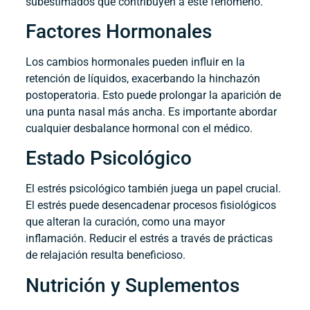
subestimados que contribuyen a este fenómeno.
Factores Hormonales
Los cambios hormonales pueden influir en la
retención de líquidos, exacerbando la hinchazón
postoperatoria. Esto puede prolongar la aparición de
una punta nasal más ancha. Es importante abordar
cualquier desbalance hormonal con el médico.
Estado Psicológico
El estrés psicológico también juega un papel crucial.
El estrés puede desencadenar procesos fisiológicos
que alteran la curación, como una mayor
inflamación. Reducir el estrés a través de prácticas
de relajación resulta beneficioso.
Nutrición y Suplementos