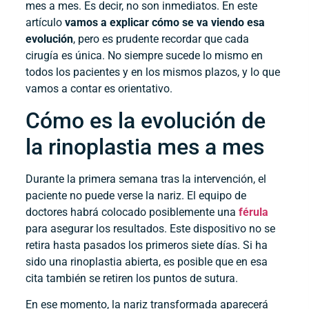
mes a mes. Es decir, no son inmediatos. En este
artículo
vamos a explicar cómo se va viendo esa
evolución
, pero es prudente recordar que cada
cirugía es única. No siempre sucede lo mismo en
todos los pacientes y en los mismos plazos, y lo que
vamos a contar es orientativo.
Cómo es la evolución de
la rinoplastia mes a mes
Durante la primera semana tras la intervención, el
paciente no puede verse la nariz. El equipo de
doctores habrá colocado posiblemente una
férula
para asegurar los resultados. Este dispositivo no se
retira hasta pasados los primeros siete días. Si ha
sido una rinoplastia abierta, es posible que en esa
cita también se retiren los puntos de sutura.
En ese momento, la nariz transformada aparecerá