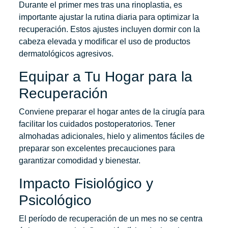
Durante el primer mes tras una rinoplastia, es
importante ajustar la rutina diaria para optimizar la
recuperación. Estos ajustes incluyen dormir con la
cabeza elevada y modificar el uso de productos
dermatológicos agresivos.
Equipar a Tu Hogar para la
Recuperación
Conviene preparar el hogar antes de la cirugía para
facilitar los cuidados postoperatorios. Tener
almohadas adicionales, hielo y alimentos fáciles de
preparar son excelentes precauciones para
garantizar comodidad y bienestar.
Impacto Fisiológico y
Psicológico
El período de recuperación de un mes no se centra