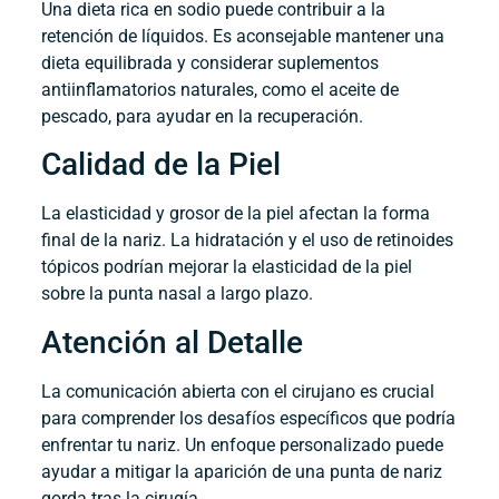
Una dieta rica en sodio puede contribuir a la
retención de líquidos. Es aconsejable mantener una
dieta equilibrada y considerar suplementos
antiinflamatorios naturales, como el aceite de
pescado, para ayudar en la recuperación.
Calidad de la Piel
La elasticidad y grosor de la piel afectan la forma
final de la nariz. La hidratación y el uso de retinoides
tópicos podrían mejorar la elasticidad de la piel
sobre la punta nasal a largo plazo.
Atención al Detalle
La comunicación abierta con el cirujano es crucial
para comprender los desafíos específicos que podría
enfrentar tu nariz. Un enfoque personalizado puede
ayudar a mitigar la aparición de una punta de nariz
gorda tras la cirugía.