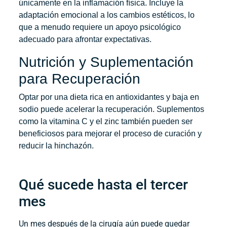
únicamente en la inflamación física. Incluye la
adaptación emocional a los cambios estéticos, lo
que a menudo requiere un apoyo psicológico
adecuado para afrontar expectativas.
Nutrición y Suplementación
para Recuperación
Optar por una dieta rica en antioxidantes y baja en
sodio puede acelerar la recuperación. Suplementos
como la vitamina C y el zinc también pueden ser
beneficiosos para mejorar el proceso de curación y
reducir la hinchazón.
Qué sucede hasta el tercer
mes
Un mes después de la cirugía aún puede quedar