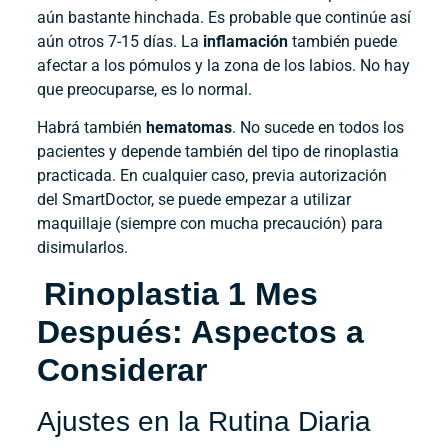
aún bastante hinchada. Es probable que continúe así
aún otros 7-15 días. La
inflamación
también puede
afectar a los pómulos y la zona de los labios. No hay
que preocuparse, es lo normal.
Habrá también
hematomas
. No sucede en todos los
pacientes y depende también del tipo de rinoplastia
practicada. En cualquier caso, previa autorización
del SmartDoctor, se puede empezar a utilizar
maquillaje (siempre con mucha precaución) para
disimularlos.
Rinoplastia 1 Mes
Después: Aspectos a
Considerar
Ajustes en la Rutina Diaria