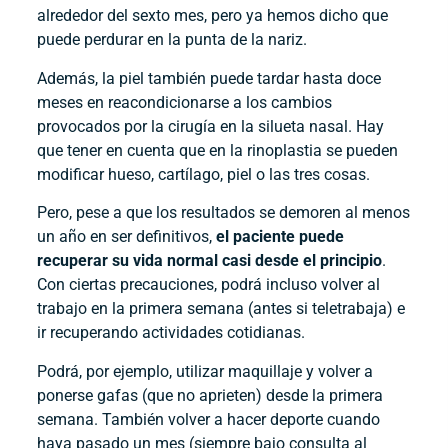
alrededor del sexto mes, pero ya hemos dicho que
puede perdurar en la punta de la nariz.
Además, la piel también puede tardar hasta doce
meses en reacondicionarse a los cambios
provocados por la cirugía en la silueta nasal. Hay
que tener en cuenta que en la rinoplastia se pueden
modificar hueso, cartílago, piel o las tres cosas.
Pero, pese a que los resultados se demoren al menos
un año en ser definitivos,
el paciente puede
recuperar su vida normal casi desde el principio
.
Con ciertas precauciones, podrá incluso volver al
trabajo en la primera semana (antes si teletrabaja) e
ir recuperando actividades cotidianas.
Podrá, por ejemplo, utilizar maquillaje y volver a
ponerse gafas (que no aprieten) desde la primera
semana. También volver a hacer deporte cuando
haya pasado un mes (siempre bajo consulta al