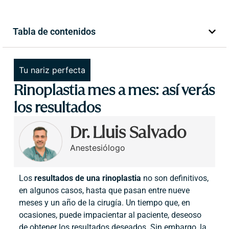
Tabla de contenidos
Tu nariz perfecta
Rinoplastia mes a mes: así verás
los resultados
Dr. Lluis Salvado
Anestesiólogo
Los
resultados de una rinoplastia
no son definitivos,
en algunos casos, hasta que pasan entre nueve
meses y un año de la cirugía. Un tiempo que, en
ocasiones, puede impacientar al paciente, deseoso
de obtener los resultados deseados. Sin embargo, la