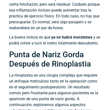
cierta hinchazón, pero será residual. Cuidado porque
esa inflamación incluso puede aumentar tras la
práctica de ejercicio físico. En todo caso, no hay que
preocuparse. Es normal, será algo pasajero y se
reabsorberá en un par de horas.
La buena noticia es que
ya no habrá moratones
y se
podrá volver a lucir el rostro totalmente descubierto.
Punta de Nariz Gorda
Después de Rinoplastia
La rinoplastia es una cirugía compleja que requiere
un enfoque meticuloso tanto en la operación como
en el seguimiento postoperatorio. Un resultado
común pero frustrante para algunos pacientes es la
aparición de una punta de nariz gorda. A
continuación, exploramos algunos aspectos