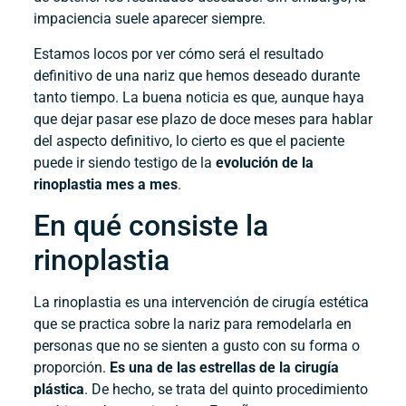
impaciencia suele aparecer siempre.
Estamos locos por ver cómo será el resultado
definitivo de una nariz que hemos deseado durante
tanto tiempo. La buena noticia es que, aunque haya
que dejar pasar ese plazo de doce meses para hablar
del aspecto definitivo, lo cierto es que el paciente
puede ir siendo testigo de la
evolución de la
rinoplastia mes a mes
.
En qué consiste la
rinoplastia
La rinoplastia es una intervención de cirugía estética
que se practica sobre la nariz para remodelarla en
personas que no se sienten a gusto con su forma o
proporción.
Es una de las estrellas de la cirugía
plástica
. De hecho, se trata del quinto procedimiento