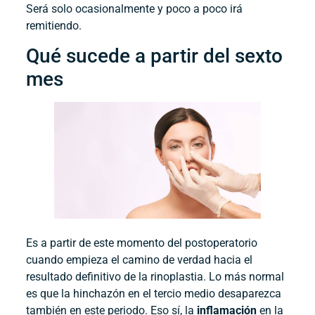
Será solo ocasionalmente y poco a poco irá
remitiendo.
Qué sucede a partir del sexto
mes
Es a partir de este momento del postoperatorio
cuando empieza el camino de verdad hacia el
resultado definitivo de la rinoplastia. Lo más normal
es que la hinchazón en el tercio medio desaparezca
también en este periodo. Eso sí, la
inflamación
en la