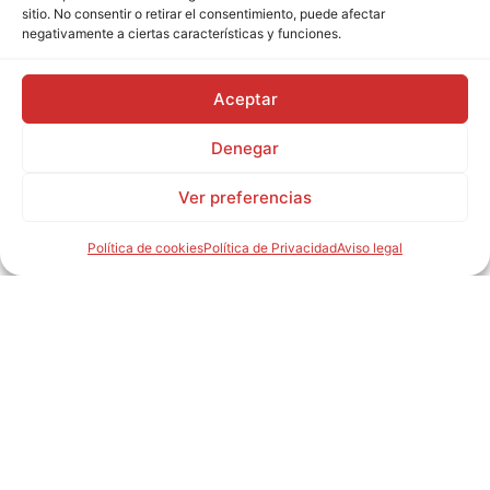
sitio. No consentir o retirar el consentimiento, puede afectar
negativamente a ciertas características y funciones.
Aceptar
Denegar
Ver preferencias
Política de cookies
Política de Privacidad
Aviso legal