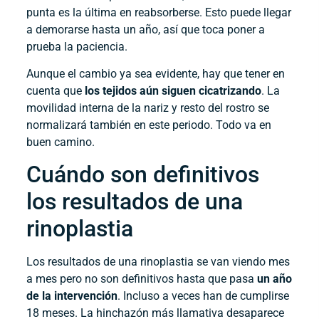
punta es la última en reabsorberse. Esto puede llegar
a demorarse hasta un año, así que toca poner a
prueba la paciencia.
Aunque el cambio ya sea evidente, hay que tener en
cuenta que
los tejidos aún siguen cicatrizando
. La
movilidad interna de la nariz y resto del rostro se
normalizará también en este periodo. Todo va en
buen camino.
Cuándo son definitivos
los resultados de una
rinoplastia
Los resultados de una rinoplastia se van viendo mes
a mes pero no son definitivos hasta que pasa
un año
de la intervención
. Incluso a veces han de cumplirse
18 meses. La hinchazón más llamativa desaparece