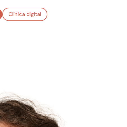
Clínica digital