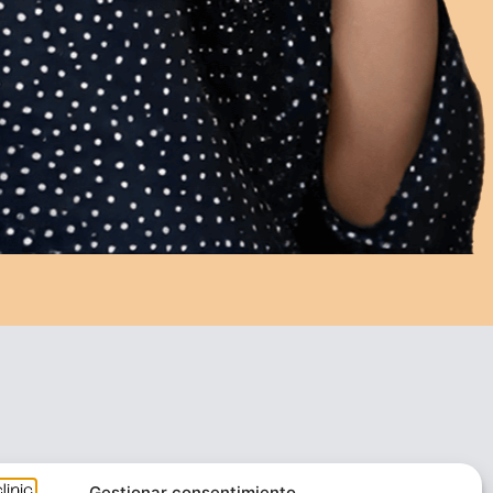
Gestionar consentimiento