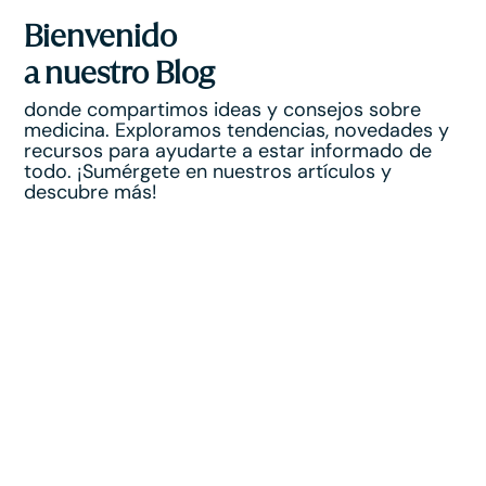
Bienvenido
a nuestro Blog
donde compartimos ideas y consejos sobre
medicina. Exploramos tendencias, novedades y
recursos para ayudarte a estar informado de
todo. ¡Sumérgete en nuestros artículos y
descubre más!