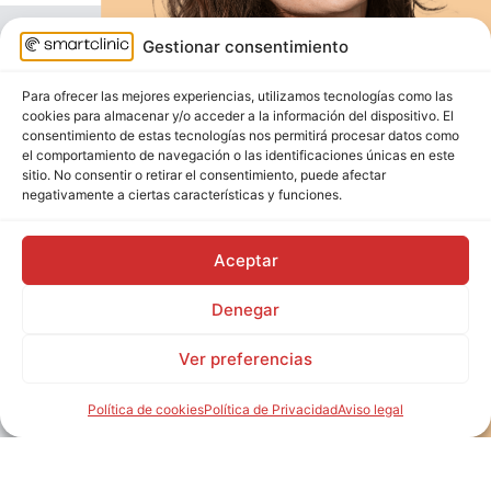
Gestionar consentimiento
Para ofrecer las mejores experiencias, utilizamos tecnologías como las
cookies para almacenar y/o acceder a la información del dispositivo. El
consentimiento de estas tecnologías nos permitirá procesar datos como
el comportamiento de navegación o las identificaciones únicas en este
sitio. No consentir o retirar el consentimiento, puede afectar
negativamente a ciertas características y funciones.
Aceptar
Denegar
Ver preferencias
Política de cookies
Política de Privacidad
Aviso legal