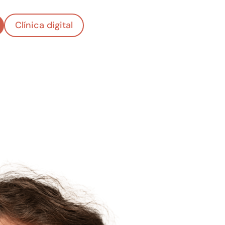
Clínica digital