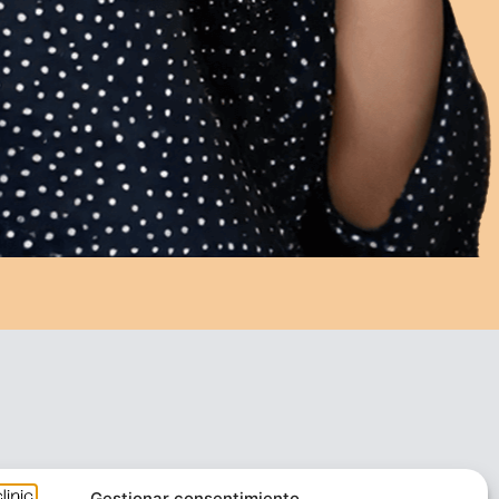
Gestionar consentimiento