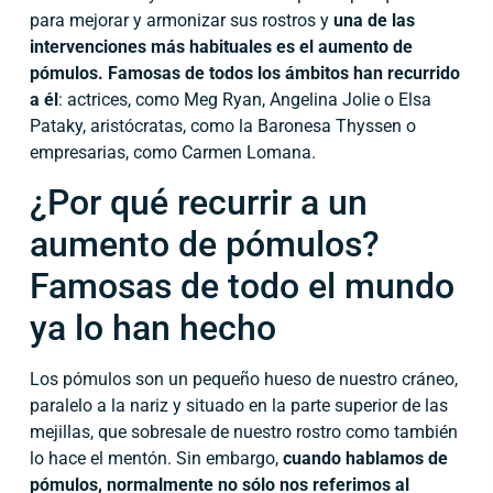
para mejorar y armonizar sus rostros y
una de las
intervenciones más habituales es el aumento de
pómulos. Famosas de todos los ámbitos han recurrido
a él
: actrices, como Meg Ryan, Angelina Jolie o Elsa
Pataky, aristócratas, como la Baronesa Thyssen o
empresarias, como Carmen Lomana.
¿Por qué recurrir a un
aumento de pómulos?
Famosas de todo el mundo
ya lo han hecho
Los pómulos son un pequeño hueso de nuestro cráneo,
paralelo a la nariz y situado en la parte superior de las
mejillas, que sobresale de nuestro rostro como también
lo hace el mentón. Sin embargo,
cuando hablamos de
pómulos, normalmente no sólo nos referimos al