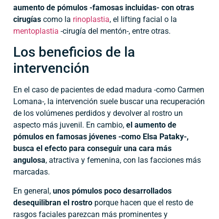
aumento de pómulos -famosas incluidas- con otras
cirugías
como la
rinoplastia
, el lifting facial o la
mentoplastia
-cirugía del mentón-, entre otras.
Los beneficios de la
intervención
En el caso de pacientes de edad madura -como Carmen
Lomana-, la intervención suele buscar una recuperación
de los volúmenes perdidos y devolver al rostro un
aspecto más juvenil. En cambio,
el aumento de
pómulos en famosas jóvenes -como Elsa Pataky-,
busca el efecto para conseguir una cara más
angulosa
, atractiva y femenina, con las facciones más
marcadas.
En general,
unos pómulos poco desarrollados
desequilibran el rostro
porque hacen que el resto de
rasgos faciales parezcan más prominentes y