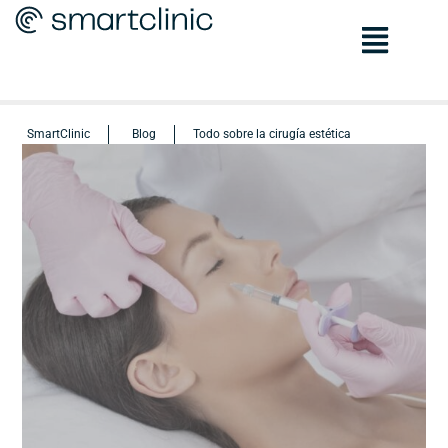
SmartClinic
Blog
Todo sobre la cirugía estética