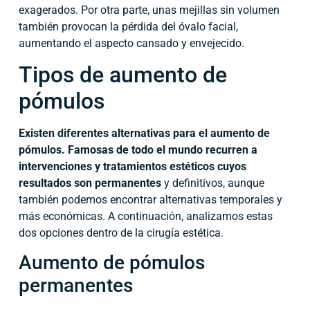
exagerados. Por otra parte, unas mejillas sin volumen
también provocan la pérdida del óvalo facial,
aumentando el aspecto cansado y envejecido.
Tipos de aumento de
pómulos
Existen diferentes alternativas para el aumento de
pómulos. Famosas de todo el mundo recurren a
intervenciones y tratamientos estéticos cuyos
resultados son permanentes
y definitivos, aunque
también podemos encontrar alternativas temporales y
más económicas. A continuación, analizamos estas
dos opciones dentro de la cirugía estética.
Aumento de pómulos
permanentes