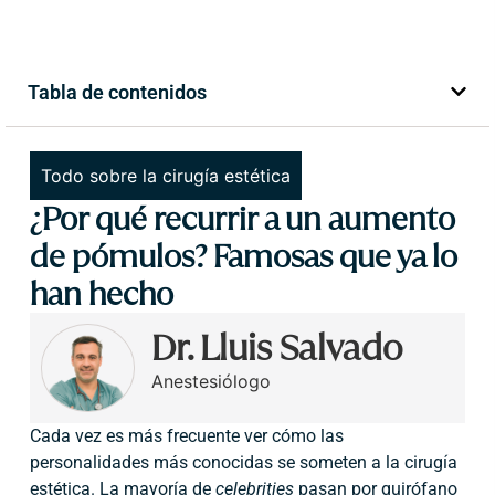
Tabla de contenidos
Todo sobre la cirugía estética
¿Por qué recurrir a un aumento
de pómulos? Famosas que ya lo
han hecho
Dr. Lluis Salvado
Anestesiólogo
Cada vez es más frecuente ver cómo las
personalidades más conocidas se someten a la cirugía
estética. La mayoría de
celebrities
pasan por quirófano