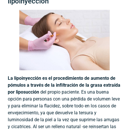
lipoinyección
La lipoinyección es el procedimiento de aumento de
pómulos a través de la infiltración de la grasa extraída
por liposucción
del propio paciente. Es una buena
opción para personas con una pérdida de volumen leve
y para eliminar la flacidez, sobre todo en los casos de
envejecimiento, ya que devuelve la tersura y
luminosidad de la piel a la vez que suprime las arrugas
y cicatrices. Al ser un relleno natural -se reinsertan las