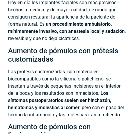
Hoy en día los implantes faciales son más precisos -
hechos a medida- y de mayor calidad, de modo que
consiguen restaurar la apariencia de la paciente de
forma natural. Es
un procedimiento ambulatorio,
mínimamente invasivo, con anestesia local y sedación
,
reversible y que no deja cicatrices.
Aumento de pómulos con prótesis
customizadas
Las prótesis customizadas -con materiales
biocompatibles como la silicona o polietileno- se
insertan a través de pequeñas incisiones en el interior
de la boca y los resultados son inmediatos.
Los
síntomas postoperatorios suelen ser hinchazón,
hematomas y molestias al comer
, pero con el paso del
tiempo la inflamación y las molestias irán remitiendo.
Aumento de pómulos con