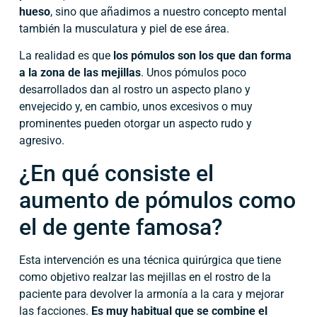
hueso
, sino que añadimos a nuestro concepto mental
también la musculatura y piel de ese área.
La realidad es que
los pómulos son los que dan forma
a la zona de las mejillas
. Unos pómulos poco
desarrollados dan al rostro un aspecto plano y
envejecido y, en cambio, unos excesivos o muy
prominentes pueden otorgar un aspecto rudo y
agresivo.
¿En qué consiste el
aumento de pómulos como
el de gente famosa?
Esta intervención es una técnica quirúrgica que tiene
como objetivo realzar las mejillas en el rostro de la
paciente para devolver la armonía a la cara y mejorar
las facciones.
Es muy habitual que se combine el