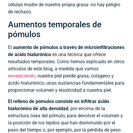
células madre de nuestra propia grasa- no hay peligro
de rechazo.
Aumentos temporales de
pómulos
El
aumento de pómulos a través de microinfiltraciones
de ácido hialurónico
es una técnica que ofrece
resultados temporales. Como hemos explicado en otros
artículos de este blog, a medida que vamos
envejeciendo
, nuestra piel pierde grasa, colágeno y
ácido hialurónico, unas sustancias fundamentales para
proporcionar volumen y elasticidad a nuestra piel.
El relleno de pómulos consiste en infiltrar ácido
hialurónico de alta densidad
, por encima de la
estructura ósea del pómulo, para devolver el volumen y
la posición de los tejidos que han disminuido por el
paso del tiempo o, por ejemplo, por la pérdida de peso.