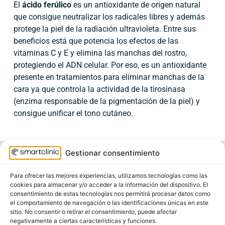
El
ácido ferúlico
es un antioxidante de origen natural
que consigue neutralizar los radicales libres y además
protege la piel de la radiación ultravioleta. Entre sus
beneficios está que potencia los efectos de las
vitaminas C y E y elimina las manchas del rostro,
protegiendo el ADN celular. Por eso, es un antioxidante
presente en tratamientos para eliminar manchas de la
cara ya que controla la actividad de la tirosinasa
(enzima responsable de la pigmentación de la piel) y
consigue unificar el tono cutáneo.
Gestionar consentimiento
Post relacionados
Para ofrecer las mejores experiencias, utilizamos tecnologías como las
cookies para almacenar y/o acceder a la información del dispositivo. El
consentimiento de estas tecnologías nos permitirá procesar datos como
el comportamiento de navegación o las identificaciones únicas en este
sitio. No consentir o retirar el consentimiento, puede afectar
negativamente a ciertas características y funciones.