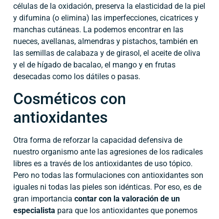
células de la oxidación, preserva la elasticidad de la piel
y difumina (o elimina) las imperfecciones, cicatrices y
manchas cutáneas. La podemos encontrar en las
nueces, avellanas, almendras y pistachos, también en
las semillas de calabaza y de girasol, el aceite de oliva
y el de hígado de bacalao, el mango y en frutas
desecadas como los dátiles o pasas.
Cosméticos con
antioxidantes
Otra forma de reforzar la capacidad defensiva de
nuestro organismo ante las agresiones de los radicales
libres es a través de los antioxidantes de uso tópico.
Pero no todas las formulaciones con antioxidantes son
iguales ni todas las pieles son idénticas. Por eso, es de
gran importancia
contar con la valoración de un
especialista
para que los antioxidantes que ponemos