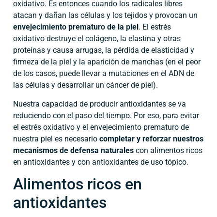
oxidativo. Es entonces cuando los radicales libres
atacan y dañan las células y los tejidos y provocan un
envejecimiento prematuro de la piel
. El estrés
oxidativo destruye el colágeno, la elastina y otras
proteínas y causa arrugas, la pérdida de elasticidad y
firmeza de la piel y la aparición de manchas (en el peor
de los casos, puede llevar a mutaciones en el ADN de
las células y desarrollar un cáncer de piel).
Nuestra capacidad de producir antioxidantes se va
reduciendo con el paso del tiempo. Por eso, para evitar
el estrés oxidativo y el envejecimiento prematuro de
nuestra piel es necesario
completar y reforzar nuestros
mecanismos de defensa naturales
con alimentos ricos
en antioxidantes y con antioxidantes de uso tópico.
Alimentos ricos en
antioxidantes