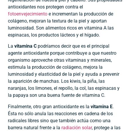
antioxidantes nos protegen contra el
fotoenvejecimiento
e incrementan la producción de
colágeno, mejoran la textura de la piel y aportan
luminosidad. Son alimentos ricos en vitamina A las
espinacas, los productos lácteos y el hígado.
La
vitamina C
podríamos decir que es el principal
agente antioxidante porque contribuye a que nuestro
organismo aproveche otras vitaminas y minerales,
estimula la producción de colágeno, mejora la
luminosidad y elasticidad de la piel y ayuda a prevenir
la aparición de manchas. Los kiwis, la piña, las
naranjas, los limones, el repollo, la col, las espinacas y
la papaya son una buena fuente de vitamina C.
Finalmente, otro gran antioxidante es la
vitamina E
.
Ésta no sólo anula las reacciones en cadena de los
radicales libres sino que también actúa como una
barrera natural frente a la
radiación solar
, protege a las