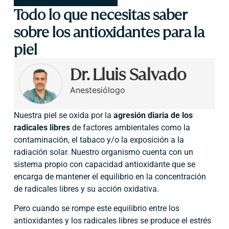
Todo lo que necesitas saber
sobre los antioxidantes para la
piel
Dr. Lluis Salvado
Anestesiólogo
Nuestra piel se oxida por la
agresión diaria de los
radicales libres
de factores ambientales como la
contaminación, el tabaco y/o la exposición a la
radiación solar. Nuestro organismo cuenta con un
sistema propio con capacidad antioxidante que se
encarga de mantener el equilibrio en la concentración
de radicales libres y su acción oxidativa.
Pero cuando se rompe este equilibrio entre los
antioxidantes y los radicales libres se produce el estrés