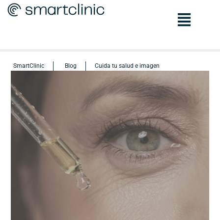
SmartClinic
Blog
Cuida tu salud e imagen