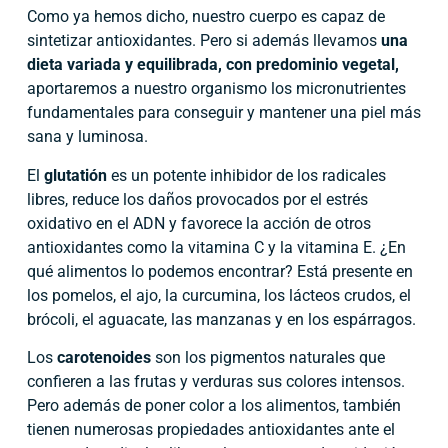
Como ya hemos dicho, nuestro cuerpo es capaz de
sintetizar antioxidantes. Pero si además llevamos
una
dieta variada y equilibrada, con predominio vegetal,
aportaremos a nuestro organismo los micronutrientes
fundamentales para conseguir y mantener una piel más
sana y luminosa.
El
glutatión
es un potente inhibidor de los radicales
libres, reduce los daños provocados por el estrés
oxidativo en el ADN y favorece la acción de otros
antioxidantes como la vitamina C y la vitamina E. ¿En
qué alimentos lo podemos encontrar? Está presente en
los pomelos, el ajo, la curcumina, los lácteos crudos, el
brócoli, el aguacate, las manzanas y en los espárragos.
Los
carotenoides
son los pigmentos naturales que
confieren a las frutas y verduras sus colores intensos.
Pero además de poner color a los alimentos, también
tienen numerosas propiedades antioxidantes ante el