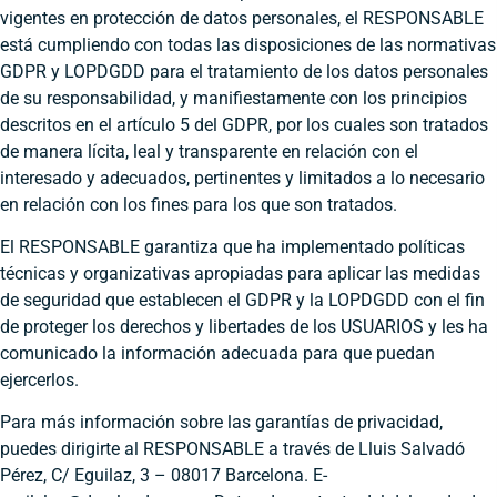
vigentes en protección de datos personales, el RESPONSABLE
está cumpliendo con todas las disposiciones de las normativas
GDPR y LOPDGDD para el tratamiento de los datos personales
de su responsabilidad, y manifiestamente con los principios
descritos en el artículo 5 del GDPR, por los cuales son tratados
de manera lícita, leal y transparente en relación con el
interesado y adecuados, pertinentes y limitados a lo necesario
en relación con los fines para los que son tratados.
El RESPONSABLE garantiza que ha implementado políticas
técnicas y organizativas apropiadas para aplicar las medidas
de seguridad que establecen el GDPR y la LOPDGDD con el fin
de proteger los derechos y libertades de los USUARIOS y les ha
comunicado la información adecuada para que puedan
ejercerlos.
Para más información sobre las garantías de privacidad,
puedes dirigirte al RESPONSABLE a través de Lluis Salvadó
Pérez, C/ Eguilaz, 3 – 08017 Barcelona. E-