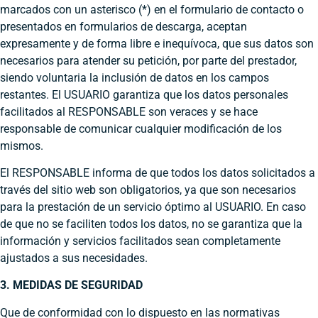
marcados con un asterisco (*) en el formulario de contacto o
presentados en formularios de descarga, aceptan
expresamente y de forma libre e inequívoca, que sus datos son
necesarios para atender su petición, por parte del prestador,
siendo voluntaria la inclusión de datos en los campos
restantes. El USUARIO garantiza que los datos personales
facilitados al RESPONSABLE son veraces y se hace
responsable de comunicar cualquier modificación de los
mismos.
El RESPONSABLE informa de que todos los datos solicitados a
través del sitio web son obligatorios, ya que son necesarios
para la prestación de un servicio óptimo al USUARIO. En caso
de que no se faciliten todos los datos, no se garantiza que la
información y servicios facilitados sean completamente
ajustados a sus necesidades.
3. MEDIDAS DE SEGURIDAD
Que de conformidad con lo dispuesto en las normativas