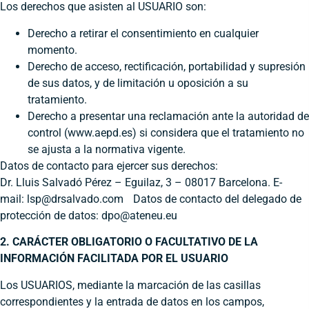
Los derechos que asisten al USUARIO son:
Derecho a retirar el consentimiento en cualquier
momento.
Derecho de acceso, rectificación, portabilidad y supresión
de sus datos, y de limitación u oposición a su
tratamiento.
Derecho a presentar una reclamación ante la autoridad de
control (www.aepd.es) si considera que el tratamiento no
se ajusta a la normativa vigente.
Datos de contacto para ejercer sus derechos:
Dr. Lluis Salvadó Pérez – Eguilaz, 3 – 08017 Barcelona. E-
mail:
lsp@drsalvado.com
Datos de contacto del delegado de
protección de datos:
dpo@ateneu.eu
2. CARÁCTER OBLIGATORIO O FACULTATIVO DE LA
INFORMACIÓN FACILITADA POR EL USUARIO
Los USUARIOS, mediante la marcación de las casillas
correspondientes y la entrada de datos en los campos,