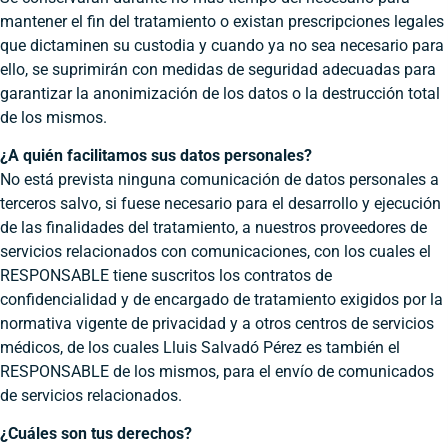
mantener el fin del tratamiento o existan prescripciones legales
que dictaminen su custodia y cuando ya no sea necesario para
ello, se suprimirán con medidas de seguridad adecuadas para
garantizar la anonimización de los datos o la destrucción total
de los mismos.
¿A quién facilitamos sus datos personales?
No está prevista ninguna comunicación de datos personales a
terceros salvo, si fuese necesario para el desarrollo y ejecución
de las finalidades del tratamiento, a nuestros proveedores de
servicios relacionados con comunicaciones, con los cuales el
RESPONSABLE tiene suscritos los contratos de
confidencialidad y de encargado de tratamiento exigidos por la
normativa vigente de privacidad y a otros centros de servicios
médicos, de los cuales Lluis Salvadó Pérez es también el
RESPONSABLE de los mismos, para el envío de comunicados
de servicios relacionados.
¿Cuáles son tus derechos?