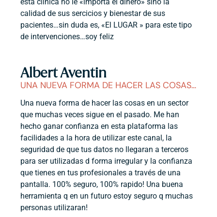
esta clínica no le «importa el dinero» sino la
calidad de sus sercicios y bienestar de sus
pacientes…sin duda es, «El LUGAR » para este tipo
de intervenciones…soy feliz
Albert Aventin
UNA NUEVA FORMA DE HACER LAS COSAS…
Una nueva forma de hacer las cosas en un sector
que muchas veces sigue en el pasado. Me han
hecho ganar confianza en esta plataforma las
facilidades a la hora de utilizar este canal, la
seguridad de que tus datos no llegaran a terceros
para ser utilizadas d forma irregular y la confianza
que tienes en tus profesionales a través de una
pantalla. 100% seguro, 100% rapido! Una buena
herramienta q en un futuro estoy seguro q muchas
personas utilizaran!