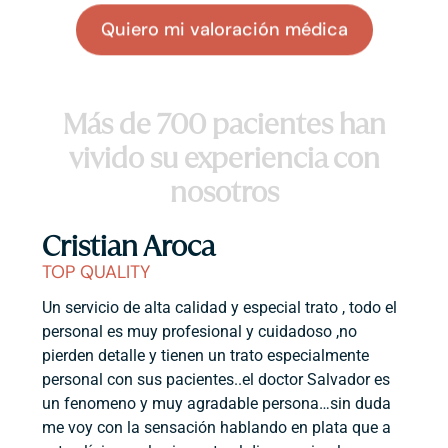
Quiero mi valoración médica
Más de 700 pacientes han
vivido su experiencia con
nosotros
Cristian Aroca
TOP QUALITY
Un servicio de alta calidad y especial trato , todo el
personal es muy profesional y cuidadoso ,no
pierden detalle y tienen un trato especialmente
personal con sus pacientes..el doctor Salvador es
un fenomeno y muy agradable persona…sin duda
me voy con la sensación hablando en plata que a