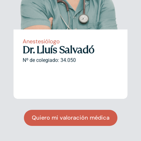
Anestesiólogo
Dr. Lluís Salvadó
Nº de colegiado: 34.050
Quiero mi valoración médica