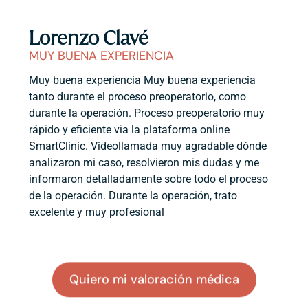
Lorenzo Clavé
MUY BUENA EXPERIENCIA
Muy buena experiencia Muy buena experiencia
tanto durante el proceso preoperatorio, como
durante la operación. Proceso preoperatorio muy
rápido y eficiente via la plataforma online
SmartClinic. Videollamada muy agradable dónde
analizaron mi caso, resolvieron mis dudas y me
informaron detalladamente sobre todo el proceso
de la operación. Durante la operación, trato
excelente y muy profesional
Quiero mi valoración médica