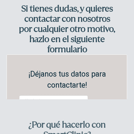
Si tienes dudas, y quieres
contactar con nosotros
por cualquier otro motivo,
hazlo en el siguiente
formulario
¿Por qué hacerlo con