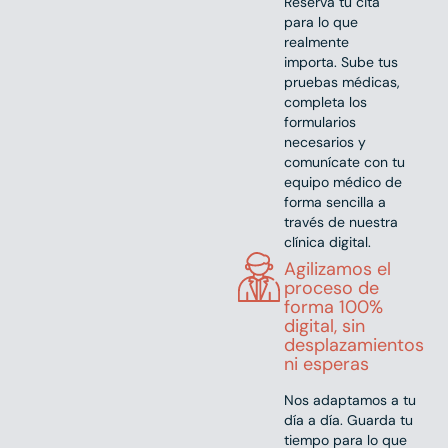
Reserva tu cita
para lo que
realmente
importa. Sube tus
pruebas médicas,
completa los
formularios
necesarios y
comunícate con tu
equipo médico de
forma sencilla a
través de nuestra
clínica digital.
Agilizamos el
proceso de
forma 100%
digital, sin
desplazamientos
ni esperas
Nos adaptamos a tu
día a día. Guarda tu
tiempo para lo que