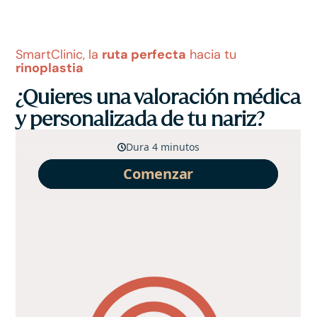
SmartClinic, la
ruta perfecta
hacia tu
rinoplastia
¿Quieres una valoración médica
y personalizada de tu nariz?