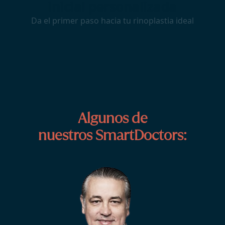
Algunos de
nuestros SmartDoctors: