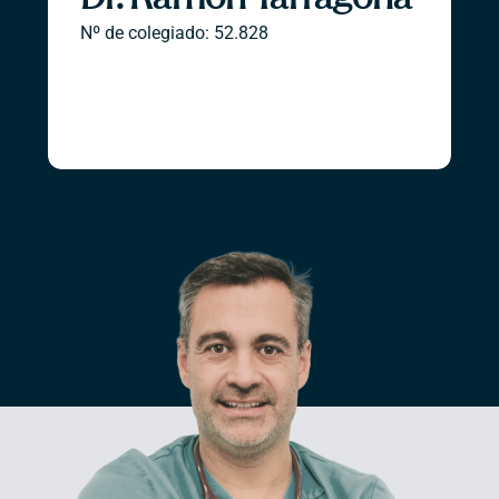
Nº de colegiado: 52.828