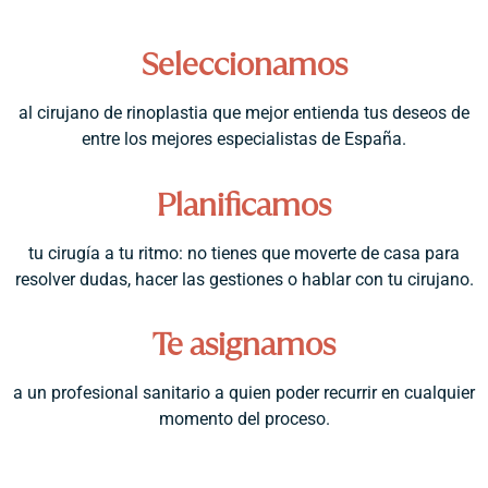
Seleccionamos
al cirujano de rinoplastia que mejor entienda tus deseos de
entre los mejores especialistas de España.
Planificamos
tu cirugía a tu ritmo: no tienes que moverte de casa para
resolver dudas, hacer las gestiones o hablar con tu cirujano.
Te asignamos
a un profesional sanitario a quien poder recurrir en cualquier
momento del proceso.