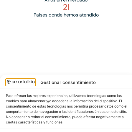
21
Países donde hemos atendido
Gestionar consentimiento
Para ofrecer las mejores experiencias, utilizamos tecnologías como las
cookies para almacenar y/o acceder a la información del dispositivo. El
consentimiento de estas tecnologías nos permitirá procesar datos como el
comportamiento de navegación o las identificaciones únicas en este sitio.
No consentir o retirar el consentimiento, puede afectar negativamente a
ciertas características y funciones.