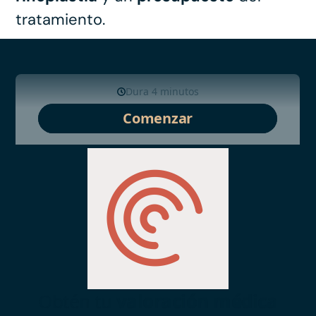
tratamiento.