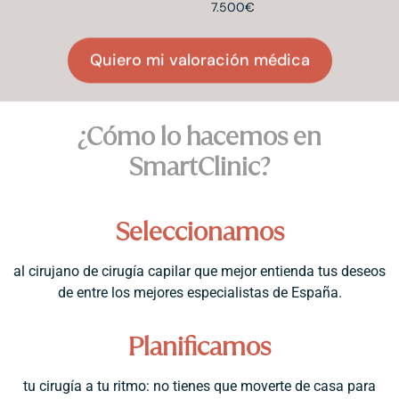
7.500€
Quiero mi valoración médica
¿Cómo lo hacemos en
SmartClinic?
Seleccionamos
al cirujano de cirugía capilar que mejor entienda tus deseos
de entre los mejores especialistas de España.
Planificamos
tu cirugía a tu ritmo: no tienes que moverte de casa para