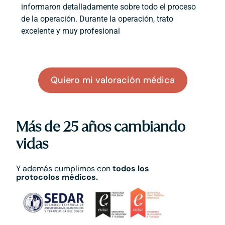
informaron detalladamente sobre todo el proceso
de la operación. Durante la operación, trato
excelente y muy profesional
Quiero mi valoración médica
Más de 25 años cambiando
vidas
Y además cumplimos con
todos los
protocolos médicos.