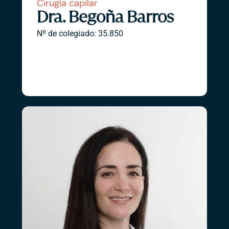
Cirugía capilar
Dra. Begoña Barros
Nº de colegiado: 35.850