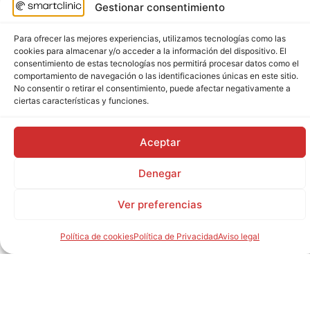
Gestionar consentimiento
Para ofrecer las mejores experiencias, utilizamos tecnologías como las
cookies para almacenar y/o acceder a la información del dispositivo. El
consentimiento de estas tecnologías nos permitirá procesar datos como el
comportamiento de navegación o las identificaciones únicas en este sitio.
No consentir o retirar el consentimiento, puede afectar negativamente a
ciertas características y funciones.
Aceptar
Denegar
Ver preferencias
Política de cookies
Política de Privacidad
Aviso legal