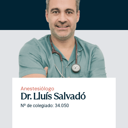
Anestesiólogo
Dr. Lluís Salvadó
Nº de colegiado: 34.050