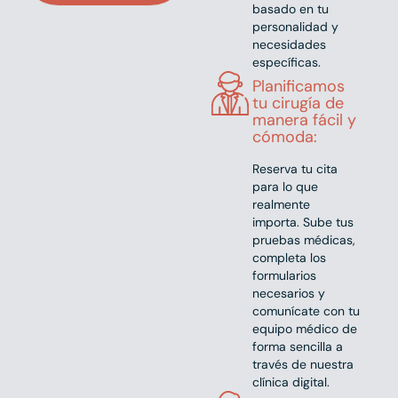
basado en tu
personalidad y
necesidades
específicas.
Planificamos
tu cirugía de
manera fácil y
cómoda:
Reserva tu cita
para lo que
realmente
importa. Sube tus
pruebas médicas,
completa los
formularios
necesarios y
comunícate con tu
equipo médico de
forma sencilla a
través de nuestra
clínica digital.