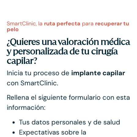
SmartClinic, la
ruta perfecta
para
recuperar tu
pelo
¿Quieres una valoración médica
y personalizada de tu cirugía
capilar?
Inicia tu proceso de
implante capilar
con SmartClinic.
Rellena el siguiente formulario con esta
información:
Tus datos personales y de salud
Expectativas sobre la