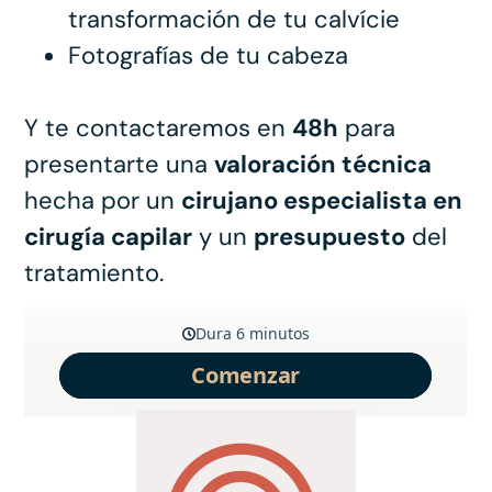
transformación de tu calvície
Fotografías de tu cabeza
Y te contactaremos en
48h
para
presentarte una
valoración técnica
hecha por un
cirujano especialista en
cirugía capilar
y un
presupuesto
del
tratamiento.