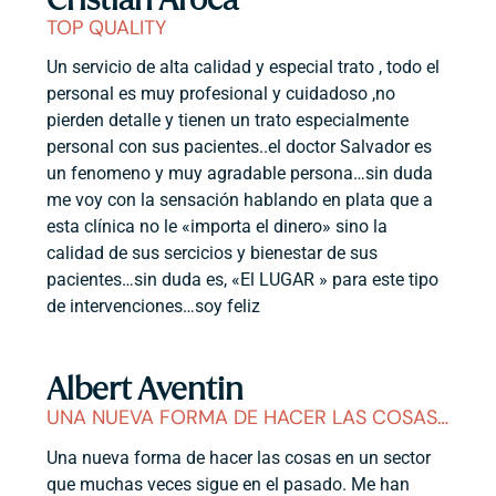
TOP QUALITY
Un servicio de alta calidad y especial trato , todo el
personal es muy profesional y cuidadoso ,no
pierden detalle y tienen un trato especialmente
personal con sus pacientes..el doctor Salvador es
un fenomeno y muy agradable persona…sin duda
me voy con la sensación hablando en plata que a
esta clínica no le «importa el dinero» sino la
calidad de sus sercicios y bienestar de sus
pacientes…sin duda es, «El LUGAR » para este tipo
de intervenciones…soy feliz
Albert Aventin
UNA NUEVA FORMA DE HACER LAS COSAS…
Una nueva forma de hacer las cosas en un sector
que muchas veces sigue en el pasado. Me han