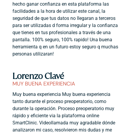
hecho ganar confianza en esta plataforma las
facilidades a la hora de utilizar este canal, la
seguridad de que tus datos no llegaran a terceros
para ser utilizadas d forma irregular y la confianza
que tienes en tus profesionales a través de una
pantalla. 100% seguro, 100% rapido! Una buena
herramienta q en un futuro estoy seguro q muchas
personas utilizaran!
Lorenzo Clavé
MUY BUENA EXPERIENCIA
Muy buena experiencia Muy buena experiencia
tanto durante el proceso preoperatorio, como
durante la operación. Proceso preoperatorio muy
rápido y eficiente via la plataforma online
SmartClinic. Videollamada muy agradable dónde
analizaron mi caso, resolvieron mis dudas y me