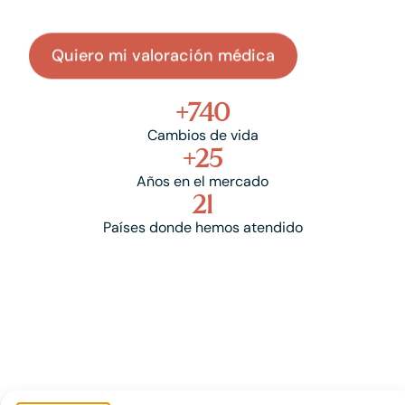
Quiero mi valoración médica
+
740
Cambios de vida
+
25
Años en el mercado
21
Países donde hemos atendido