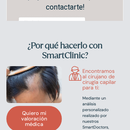
¿Por qué hacerlo con
SmartClinic?
Encontramos
al cirujano de
cirugía capilar
para ti:
Mediante un
análisis
personalizado
Quiero mi
realizado por
valoración
nuestros
médica
SmartDoctors,