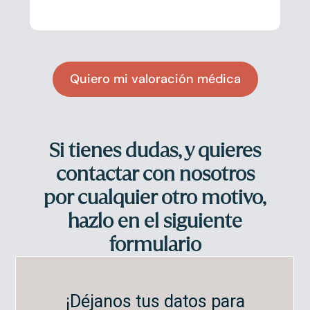
Quiero mi valoración médica
Si tienes dudas, y quieres
contactar con nosotros
por cualquier otro motivo,
hazlo en el siguiente
formulario