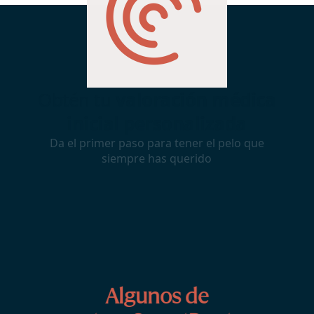
Algunos de