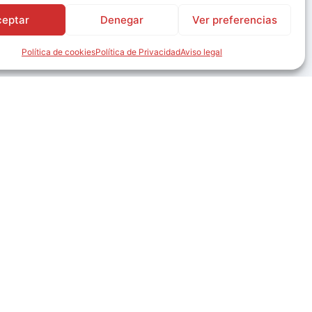
ceptar
Denegar
Ver preferencias
Política de cookies
Política de Privacidad
Aviso legal
mundo