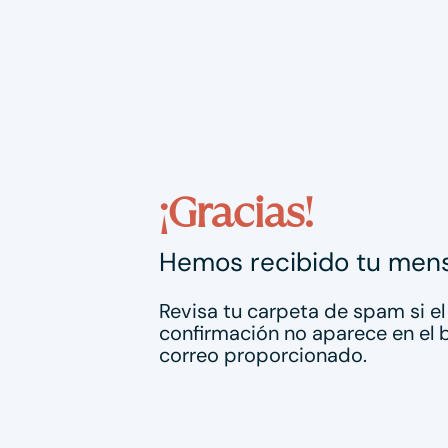
¡Gracias!
Hemos recibido tu men
Revisa tu carpeta de spam si el
confirmación no aparece en el b
correo proporcionado.