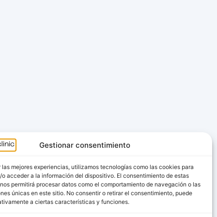
Gestionar consentimiento
 las mejores experiencias, utilizamos tecnologías como las cookies para
o acceder a la información del dispositivo. El consentimiento de estas
 nos permitirá procesar datos como el comportamiento de navegación o las
ones únicas en este sitio. No consentir o retirar el consentimiento, puede
tivamente a ciertas características y funciones.