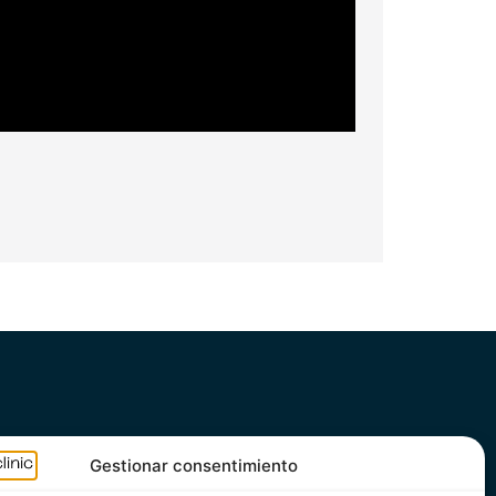
Gestionar consentimiento